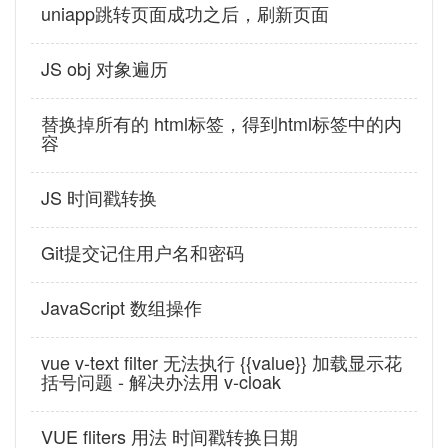
uniapp跳转页面成功之后，刷新页面
JS obj 对象遍历
替换掉所有的 html标签，得到html标签中的内
容
JS 时间戳转换
Git提交记住用户名和密码
JavaScript 数组操作
vue v-text filter 无法执行 {{value}} 加载显示花
括号问题 - 解决办法用 v-cloak
VUE fliters 用法 时间戳转换日期