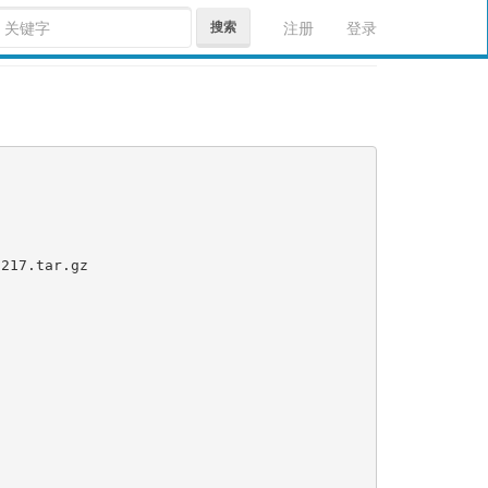
搜索
注册
登录
217.tar.gz
