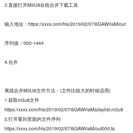
3.直接打开M3U8在线合并下载工具
输入地址：https://xxxx.com/hls/2019/02/07/6GAWrlaM/out
序列值：000-1444
4.合并
离线合并M3U8文件方法：(文件比较大的时候适用)
1.获取m3u8文件
https://xxxx.com/hls/2019/02/07/6GAWrlaM/playlist.m3u8
2.打开看到里面的文件序列
https://xxxx.com/hls/2019/02/07/6GAWrlaM/out000.ts