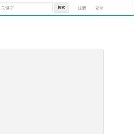
搜索
注册
登录