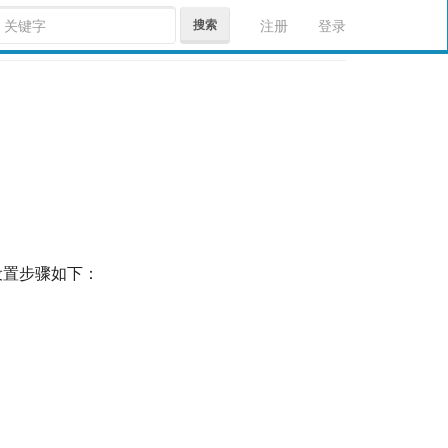
搜索
注册
登录
设置步骤如下：