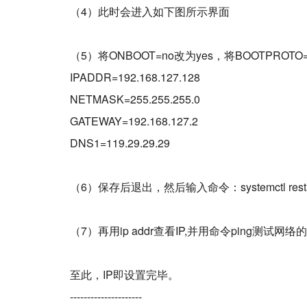
（4）此时会进入如下图所示界面
（5）将ONBOOT=no改为yes，将BOOTPROTO
IPADDR=192.168.127.128
NETMASK=255.255.255.0
GATEWAY=192.168.127.2
DNS1=119.29.29.29
（6）保存后退出，然后输入命令：systemctl restar
（7）再用ip addr查看IP,并用命令ping测试网
至此，IP即设置完毕。
---------------------