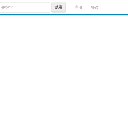
搜索
注册
登录