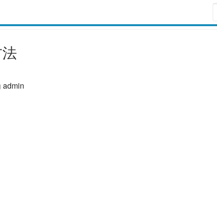
取方法
admin