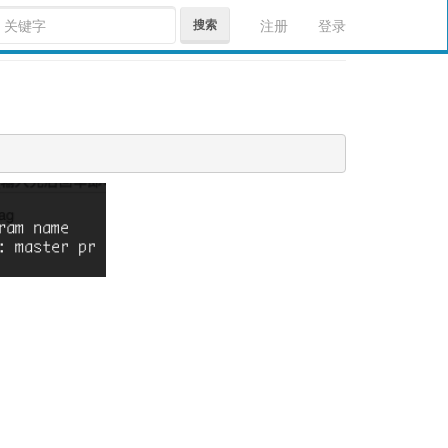
搜索
注册
登录