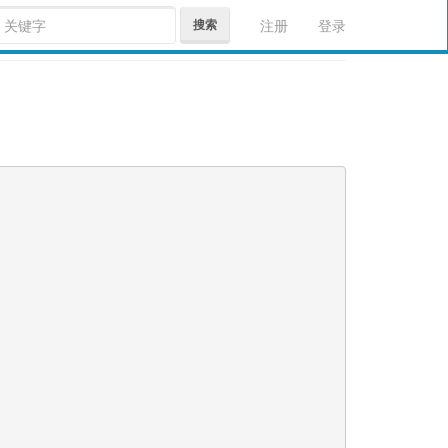
搜索
注册
登录