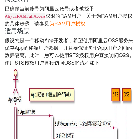
已确保当前账号为阿里云账号或者被授予
权限的RAM用户。关于为RAM用户授权
AliyunRAMFullAccess
的具体步骤，请参见
为RAM用户授权
。
适用场景
假设您是一个移动App开发者，希望使用阿里云OSS服务来
保存App的终端用户数据，并且要保证每个App用户之间的
数据隔离。此时，您可以使用STS授权用户直接访问OSS。
使用STS授权用户直接访问OSS的流程如下：