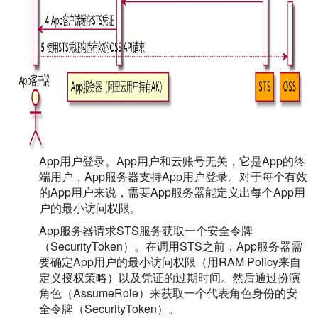
App用户登录。App用户和云账号无关，它是App的终
端用户，App服务器支持App用户登录。对于每个有效
的App用户来说，需要App服务器能定义出每个App用
户的最小访问权限。
App服务器请求STS服务获取一个安全令牌
（SecurityToken）。在调用STS之前，App服务器需
要确定App用户的最小访问权限（用RAM Policy来自
定义授权策略）以及凭证的过期时间。然后通过扮演
角色（AssumeRole）来获取一个代表角色身份的安
全令牌（SecurityToken）。