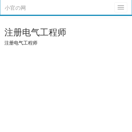
小官の网
Toggl
naviga
注册电气工程师
注册电气工程师