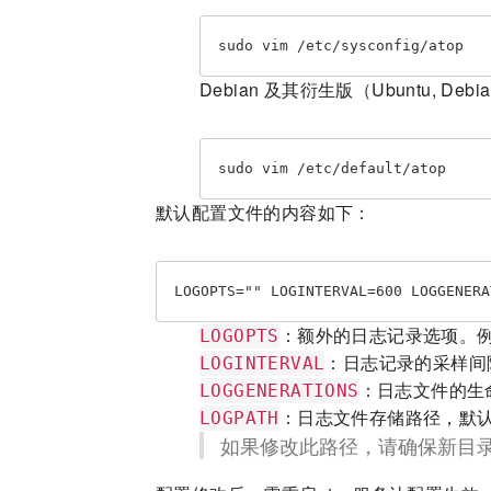
sudo vim /etc/sysconfig/atop
Debian 及其衍生版（Ubuntu, Deb
sudo vim /etc/default/atop
默认配置文件的内容如下：
LOGOPTS="" LOGINTERVAL=600 LOGGENERA
：额外的日志记录选项。
LOGOPTS
：日志记录的采样间
LOGINTERVAL
：日志文件的生命
LOGGENERATIONS
：日志文件存储路径，默
LOGPATH
如果修改此路径，请确保新目录已