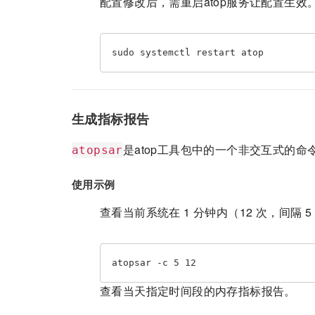
配置修改后，需重启atop服务让配置生效
sudo systemctl restart atop
生成指标报告
是atop工具包中的一个非交互式的
atopsar
使用示例
查看当前系统在 1 分钟内（12 次，间隔 
atopsar -c 5 12
查看当天指定时间段的内存指标报告。