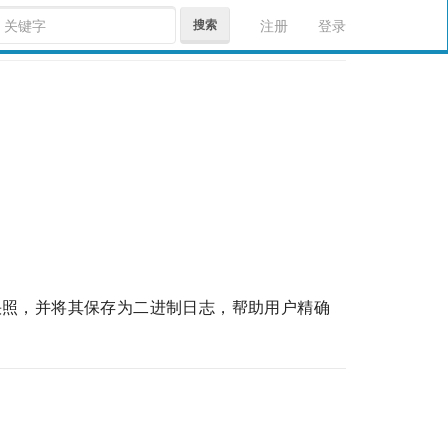
搜索
注册
登录
快照，并将其保存为二进制日志，帮助用户精确