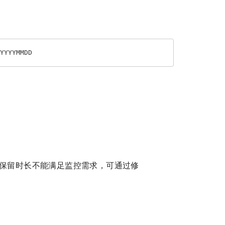
YYYMMDD
天保留时长不能满足监控需求，可通过修