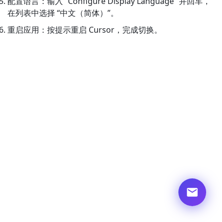
配置语言：输入 “Configure Display Language” 并回车，
在列表中选择 “中文（简体）”。
重启应用：按提示重启 Cursor，完成切换。