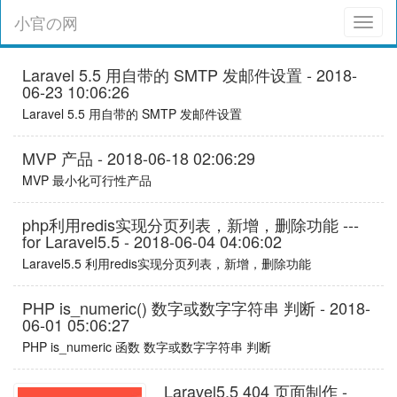
小官の网
Toggl
naviga
Laravel 5.5 用自带的 SMTP 发邮件设置 - 2018-
06-23 10:06:26
Laravel 5.5 用自带的 SMTP 发邮件设置
MVP 产品 - 2018-06-18 02:06:29
MVP 最小化可行性产品
php利用redis实现分页列表，新增，删除功能 ---
for Laravel5.5 - 2018-06-04 04:06:02
Laravel5.5 利用redis实现分页列表，新增，删除功能
PHP is_numeric() 数字或数字字符串 判断 - 2018-
06-01 05:06:27
PHP is_numeric 函数 数字或数字字符串 判断
Laravel5.5 404 页面制作 -