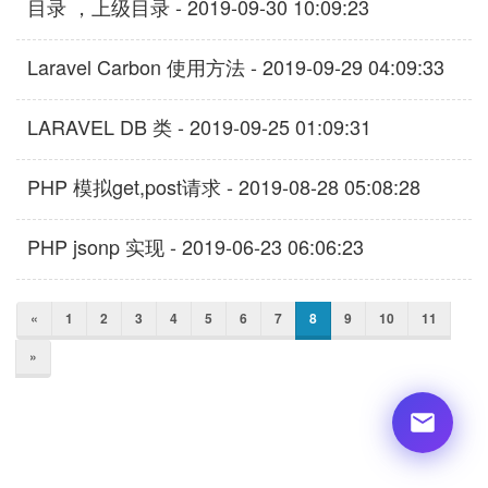
目录 ，上级目录 - 2019-09-30 10:09:23
Laravel Carbon 使用方法 - 2019-09-29 04:09:33
LARAVEL DB 类 - 2019-09-25 01:09:31
PHP 模拟get,post请求 - 2019-08-28 05:08:28
PHP jsonp 实现 - 2019-06-23 06:06:23
«
1
2
3
4
5
6
7
8
9
10
11
»