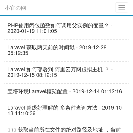
小官の网
Toggl
naviga
PHP使用闭包函数如何调用父实例的变量？ -
2020-01-19 11:01:05
Laravel 获取两天前的时间戳 - 2019-12-28
05:12:35
Laravel 如何部署到 阿里云万网虚拟主机 ？ -
2019-12-15 08:12:15
宝塔环境Laravel框架配置 - 2019-12-14 01:12:16
Laravel 超级好理解的 多条件查询方法 - 2019-10-
13 11:10:39
php 获取当前所在文件的绝对路径及地址 ，当前